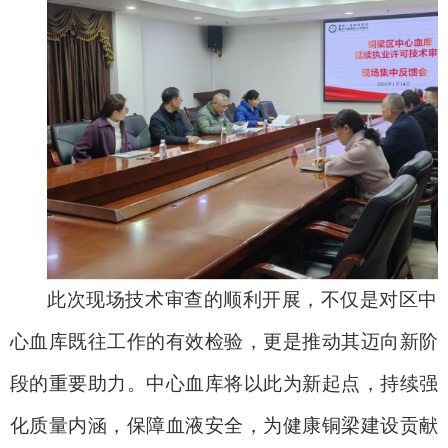
此次现场技术审查的顺利开展，不仅是对区中
心血库既往工作的有效检验，更是推动其迈向新阶
段的重要助力。中心血库将以此为新起点，持续强
化质量内涵，保障血液安全，为健康铜梁建设贡献