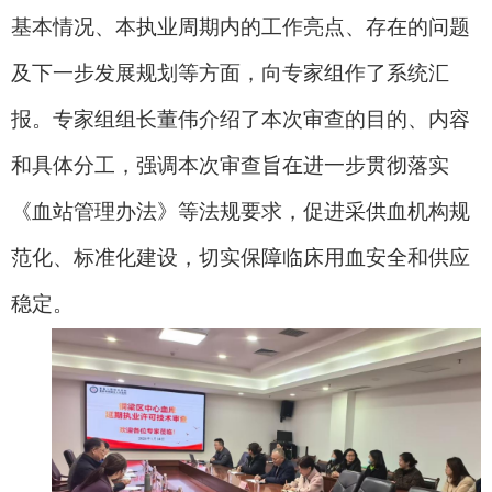
基本情况、
本
执业周期内的工作亮点、存在的问题
及下一步发展规划等方面，向专家组作了系统汇
报。专家组组长董伟介绍了本次审查的目的、内容
和具体分工，强调本次审查旨在进一步贯彻落实
《血站管理办法》等法规要求，促进采供血机构规
范化、标准化建设，切实保障临床用血安全和供应
稳定。