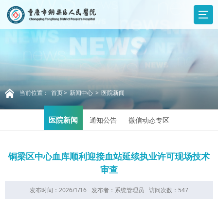
当前位置：
首页
>
新闻中心
>
医院新闻
医院新闻
通知公告
微信动态专区
铜梁区中心血库顺利迎接血站延续执业许可现场技术
审查
发布时间：2026/1/16
发布者：系统管理员
访问次数：
547